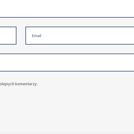
Email
olejnych komentarzy.