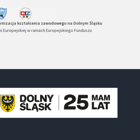
rnizacja kształcenia zawodowego na Dolnym Śląsku
 Europejskiej w ramach Europejskiego Funduszu