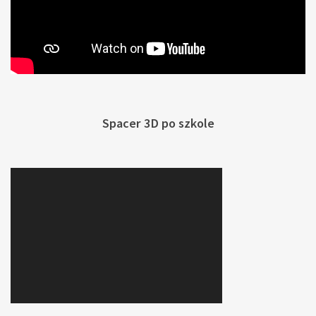
Spacer 3D po szkole