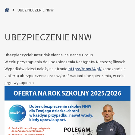
Home
UBEZPIECZENIE NNW
UBEZPIECZENIE NNW
Ubezpieczyciel: InterRisk Vienna Insurance Group
W celu przystąpienia do ubezpieczenia Następstw Nieszczęśliwych
Wypadków dzieci należy na stronie
https://nnw24.pl/
zapoznać się
z ofertą ubezpieczenia oraz wybrać wariant ubezpieczenia, w celu
jego wykupienia