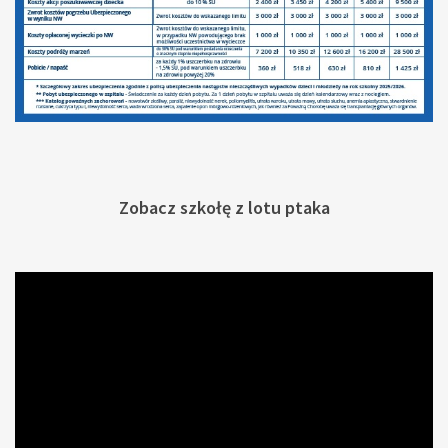
Zobacz szkołę z lotu ptaka