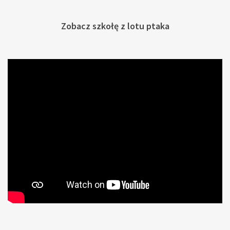
Zobacz szkołę z lotu ptaka