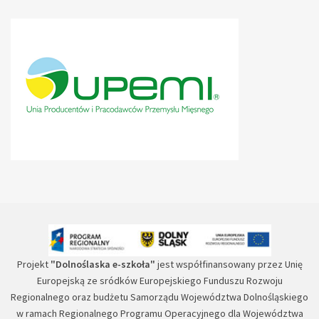
Projekt
"Dolnoślaska e-szkoła"
jest współfinansowany przez Unię
Europejską ze sródków Europejskiego Funduszu Rozwoju
Regionalnego oraz budżetu Samorządu Województwa Dolnośląskiego
w ramach Regionalnego Programu Operacyjnego dla Województwa