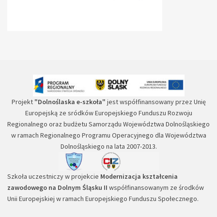
Projekt
"Dolnoślaska e-szkoła"
jest współfinansowany przez Unię
Europejską ze sródków Europejskiego Funduszu Rozwoju
Regionalnego oraz budżetu Samorządu Województwa Dolnośląskiego
w ramach Regionalnego Programu Operacyjnego dla Województwa
Dolnośląskiego na lata 2007-2013.
Szkoła uczestniczy w projekcie
Modernizacja kształcenia
zawodowego na Dolnym Śląsku II
współfinansowanym ze środków
Unii Europejskiej w ramach Europejskiego Funduszu Społecznego.