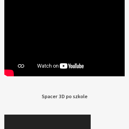
Spacer 3D po szkole