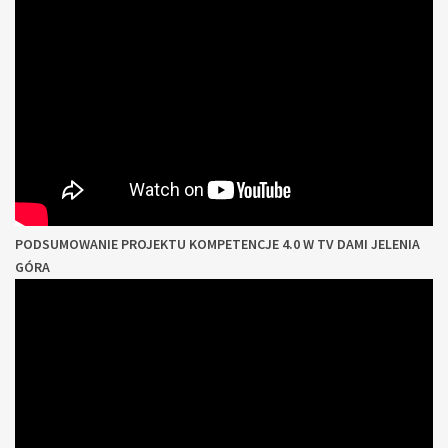
PODSUMOWANIE PROJEKTU KOMPETENCJE 4.0 W TV
DAMI JELENIA
GÓRA