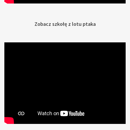
Zobacz szkołę z lotu ptaka