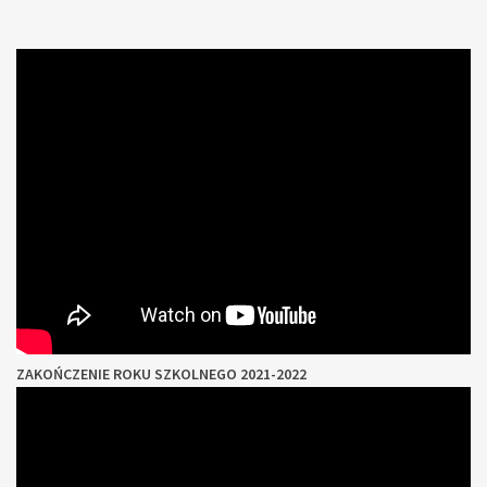
ZAKOŃCZENIE ROKU SZKOLNEGO 2021-2022