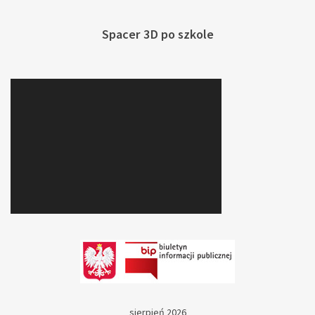
Spacer 3D po szkole
sierpień 2026