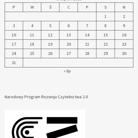
P
W
Ś
C
P
S
N
1
2
3
4
5
6
7
8
9
10
11
12
13
14
15
16
17
18
19
20
21
22
23
24
25
26
27
28
29
30
31
« lip
Narodowy Program Rozwoju Czytelnictwa 2.0