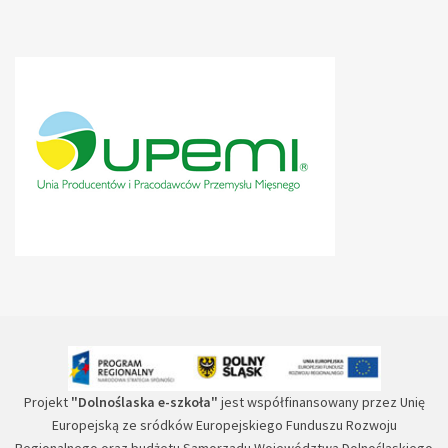
Projekt
"Dolnoślaska e-szkoła"
jest współfinansowany przez Unię
Europejską ze sródków Europejskiego Funduszu Rozwoju