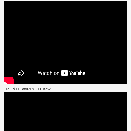
DZIEŃ OTWARTYCH DRZWI