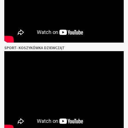
SPORT- KOSZYKÓWKA DZIEWCZĄT