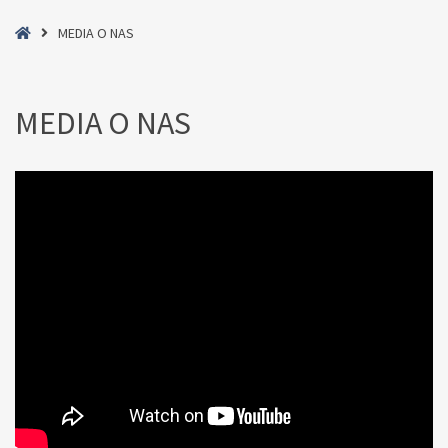
Home
MEDIA O NAS
MEDIA O NAS