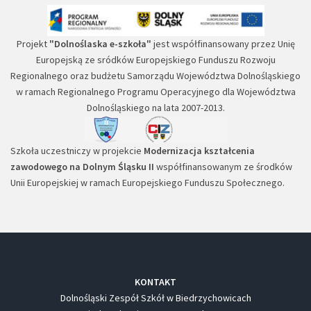
Projekt
"Dolnoślaska e-szkoła"
jest współfinansowany przez Unię
Europejską ze sródków Europejskiego Funduszu Rozwoju
Regionalnego oraz budżetu Samorządu Województwa Dolnośląskiego
w ramach Regionalnego Programu Operacyjnego dla Województwa
Dolnośląskiego na lata 2007-2013.
Szkoła uczestniczy w projekcie
Modernizacja kształcenia
zawodowego na Dolnym Śląsku II
współfinansowanym ze środków
Unii Europejskiej w ramach Europejskiego Funduszu Społecznego.
KONTAKT
Dolnośląski Zespół Szkół w Biedrzychowicach