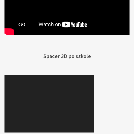
Spacer 3D po szkole