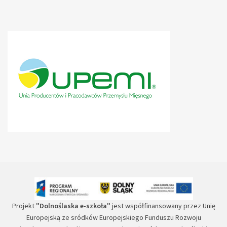
Projekt
"Dolnoślaska e-szkoła"
jest współfinansowany przez Unię
Europejską ze sródków Europejskiego Funduszu Rozwoju