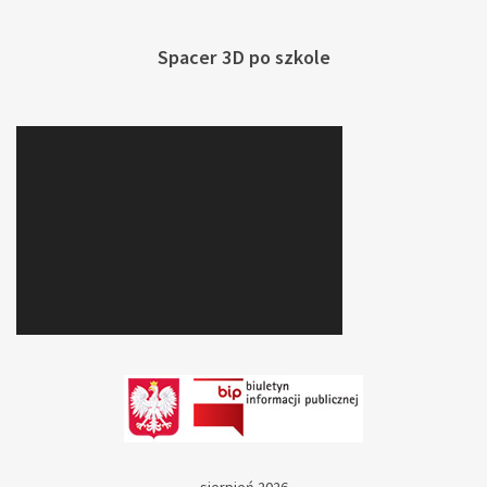
Spacer 3D po szkole