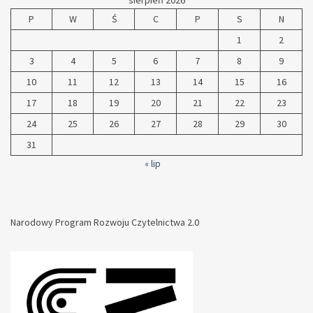
sierpień 2026
P
W
Ś
C
P
S
N
1
2
3
4
5
6
7
8
9
10
11
12
13
14
15
16
17
18
19
20
21
22
23
24
25
26
27
28
29
30
31
« lip
Narodowy Program Rozwoju Czytelnictwa 2.0