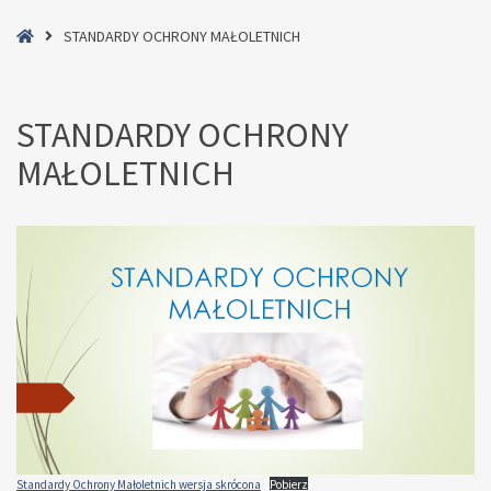
Home
STANDARDY OCHRONY MAŁOLETNICH
STANDARDY OCHRONY
MAŁOLETNICH
Standardy Ochrony Małoletnich wersja skrócona
Pobierz