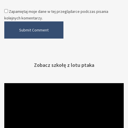
Zapamiętaj moje dane w tej przeglądarce podczas pisania
kolejnych komentarzy.
Zobacz szkołę z lotu ptaka