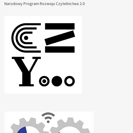
Narodowy Program Rozwoju Czytelnictwa 2.0