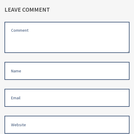
LEAVE COMMENT
Comment
(
*
)
Name
Email
Website