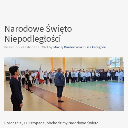
Narodowe Święto
Niepodległości
Posted on
22 listopada, 2023
by
Maciej Baranowski
In
Bez kategorii
Corocznie, 11 listopada, obchodzimy Narodowe Święto