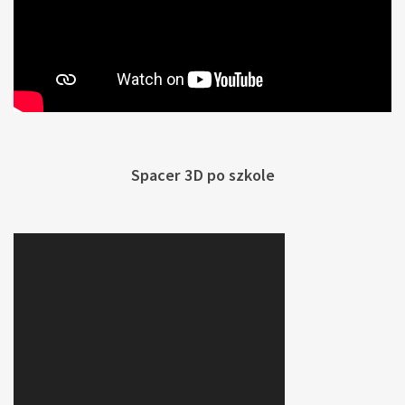
Spacer 3D po szkole