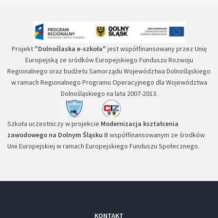
Projekt
"Dolnoślaska e-szkoła"
jest współfinansowany przez Unię
Europejską ze sródków Europejskiego Funduszu Rozwoju
Regionalnego oraz budżetu Samorządu Województwa Dolnośląskiego
w ramach Regionalnego Programu Operacyjnego dla Województwa
Dolnośląskiego na lata 2007-2013.
Szkoła uczestniczy w projekcie
Modernizacja kształcenia
zawodowego na Dolnym Śląsku II
współfinansowanym ze środków
Unii Europejskiej w ramach Europejskiego Funduszu Społecznego.
KONTAKT