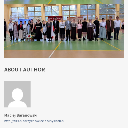
ABOUT AUTHOR
Maciej Baranowski
http://dzs.biedrzychowice.dolnyslask.pl