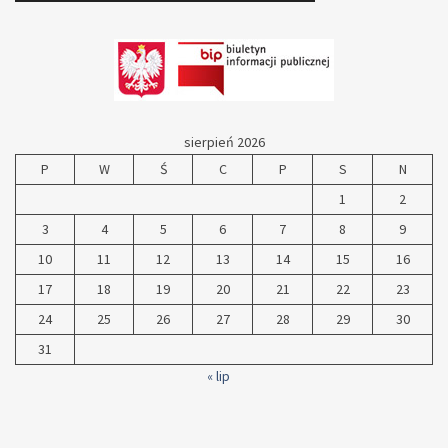
sierpień 2026
P
W
Ś
C
P
S
N
1
2
3
4
5
6
7
8
9
10
11
12
13
14
15
16
17
18
19
20
21
22
23
24
25
26
27
28
29
30
31
« lip