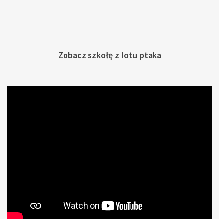
Zobacz szkołę z lotu ptaka