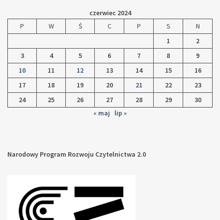
czerwiec 2024
P
W
Ś
C
P
S
N
1
2
3
4
5
6
7
8
9
10
11
12
13
14
15
16
17
18
19
20
21
22
23
24
25
26
27
28
29
30
« maj
lip »
Narodowy Program Rozwoju Czytelnictwa 2.0