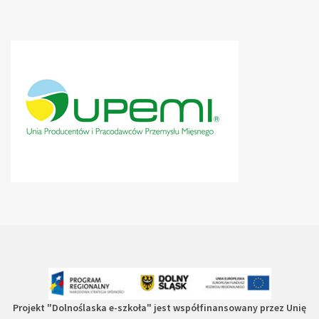
Projekt
"Dolnoślaska e-szkoła"
jest współfinansowany przez Unię