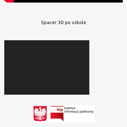
Spacer 3D po szkole