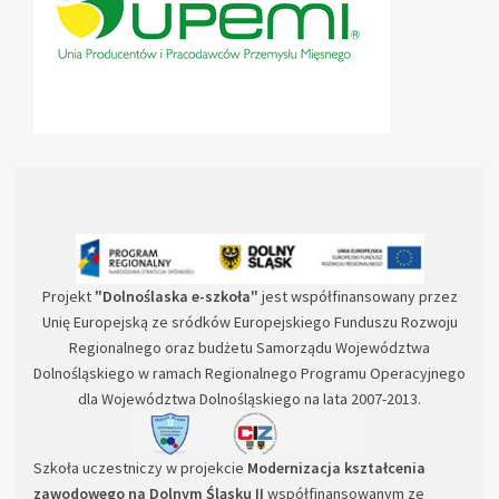
Projekt
"Dolnoślaska e-szkoła"
jest współfinansowany przez
Unię Europejską ze sródków Europejskiego Funduszu Rozwoju
Regionalnego oraz budżetu Samorządu Województwa
Dolnośląskiego w ramach Regionalnego Programu Operacyjnego
dla Województwa Dolnośląskiego na lata 2007-2013.
Szkoła uczestniczy w projekcie
Modernizacja kształcenia
zawodowego na Dolnym Śląsku II
współfinansowanym ze