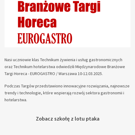
Nasi uczniowie klas Technikum żywienia i usług gastronomicznych
oraz Technikum hotelarstwa odwiedzili Międzynarodowe Branżowe
Targi Horeca - EUROGASTRO / Warszawa
10-12.03.2025.
Podczas Targów przedstawiono innowacyjne rozwiązania, najnowsze
trendy i technologie, które wspierają rozwój sektora gastronomii i
hotelarstwa.
Zobacz szkołę z lotu ptaka