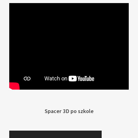
Spacer 3D po szkole