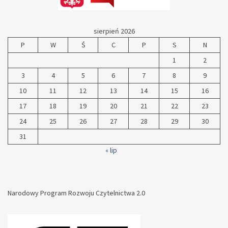
sierpień 2026
P
W
Ś
C
P
S
N
1
2
3
4
5
6
7
8
9
10
11
12
13
14
15
16
17
18
19
20
21
22
23
24
25
26
27
28
29
30
31
« lip
Narodowy Program Rozwoju Czytelnictwa 2.0