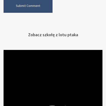
Zobacz szkołę z lotu ptaka