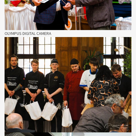
OLYMPUS DIGITAL CAMERA