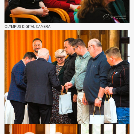
OLYMPUS DIGITAL CAMERA