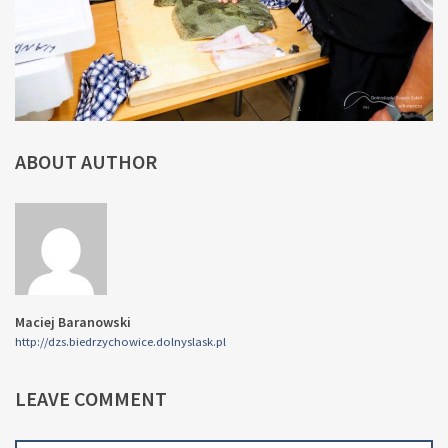
ABOUT AUTHOR
Maciej Baranowski
http://dzs.biedrzychowice.dolnyslask.pl
LEAVE COMMENT