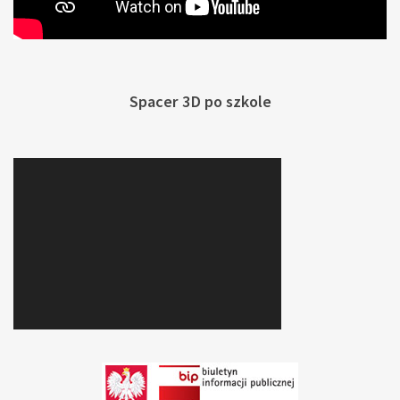
Spacer 3D po szkole