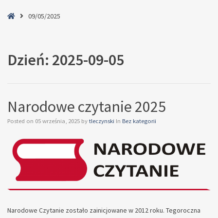
Home
09/05/2025
Dzień:
2025-09-05
Narodowe czytanie 2025
Posted on
05 września, 2025
by
tleczynski
In
Bez kategorii
Narodowe Czytanie zostało zainicjowane w 2012 roku. Tegoroczna