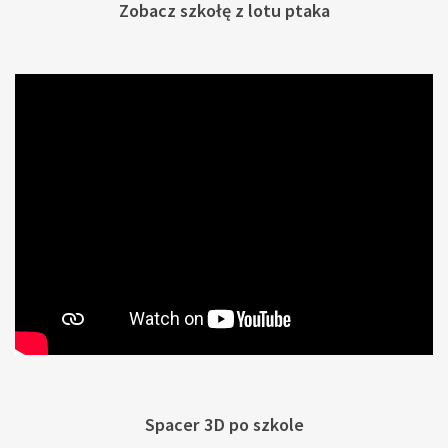
Zobacz szkołę z lotu ptaka
Spacer 3D po szkole