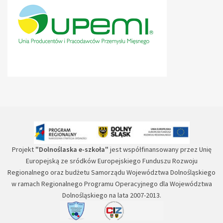
Projekt
"Dolnoślaska e-szkoła"
jest współfinansowany przez Unię
Europejską ze sródków Europejskiego Funduszu Rozwoju
Regionalnego oraz budżetu Samorządu Województwa Dolnośląskiego
w ramach Regionalnego Programu Operacyjnego dla Województwa
Dolnośląskiego na lata 2007-2013.