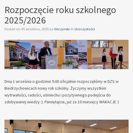
Rozpoczęcie roku szkolnego
2025/2026
Posted on
05 września, 2025
by
tleczynski
In
Uroczystości
Dnia 1 września o godzinie 9.00 oficjalnie rozpoczęliśmy w DZS w
Biedrzychowicach nowy rok szkolny. Życzymy wszystkim
wytrwałości, radości, uśmiechu i pozytywnego podejścia do
zdobywanej wiedzy :). Pamiętajcie, już za 10 miesięcy WAKACJE :)