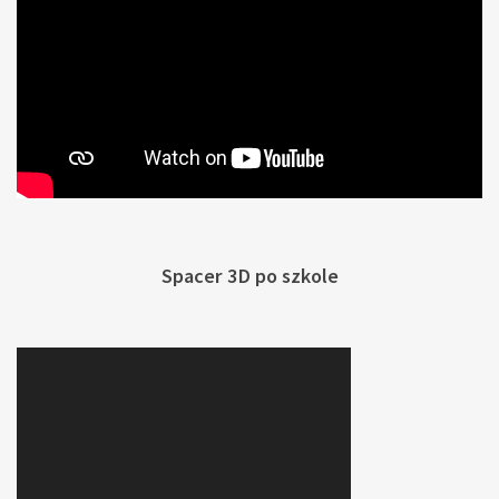
Spacer 3D po szkole