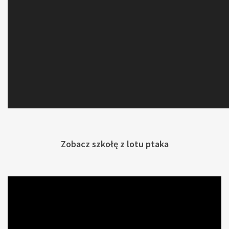
Zobacz szkołę z lotu ptaka