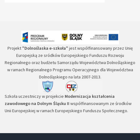
Projekt
"Dolnoślaska e-szkoła"
jest współfinansowany przez Unię
Europejską ze sródków Europejskiego Funduszu Rozwoju
Regionalnego oraz budżetu Samorządu Województwa Dolnośląskiego
w ramach Regionalnego Programu Operacyjnego dla Województwa
Dolnośląskiego na lata 2007-2013.
Szkoła uczestniczy w projekcie
Modernizacja kształcenia
zawodowego na Dolnym Śląsku II
współfinansowanym ze środków
Unii Europejskiej w ramach Europejskiego Funduszu Społecznego.