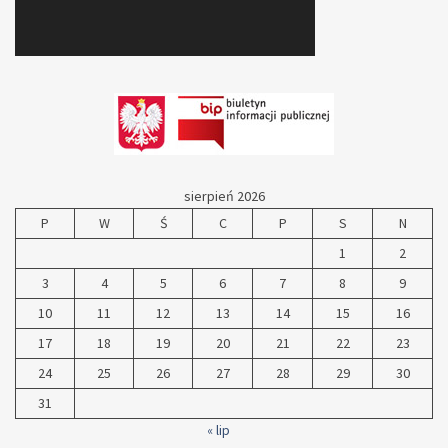
sierpień 2026
P
W
Ś
C
P
S
N
1
2
3
4
5
6
7
8
9
10
11
12
13
14
15
16
17
18
19
20
21
22
23
24
25
26
27
28
29
30
31
« lip