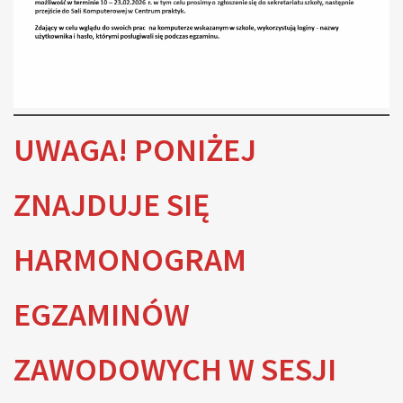
UWAGA! PONIŻEJ
ZNAJDUJE SIĘ
HARMONOGRAM
EGZAMINÓW
ZAWODOWYCH W SESJI