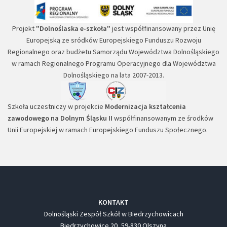
Projekt
"Dolnoślaska e-szkoła"
jest współfinansowany przez Unię
Europejską ze sródków Europejskiego Funduszu Rozwoju
Regionalnego oraz budżetu Samorządu Województwa Dolnośląskiego
w ramach Regionalnego Programu Operacyjnego dla Województwa
Dolnośląskiego na lata 2007-2013.
Szkoła uczestniczy w projekcie
Modernizacja kształcenia
zawodowego na Dolnym Śląsku II
współfinansowanym ze środków
Unii Europejskiej w ramach Europejskiego Funduszu Społecznego.
KONTAKT
Dolnośląski Zespół Szkół w Biedrzychowicach
Biedrzychowice 20, 59-830 Olszyna