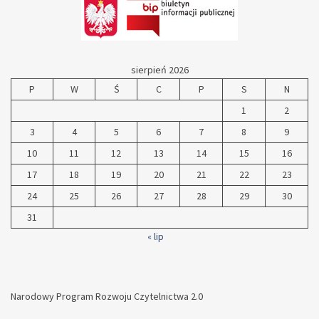
sierpień 2026
P
W
Ś
C
P
S
N
1
2
3
4
5
6
7
8
9
10
11
12
13
14
15
16
17
18
19
20
21
22
23
24
25
26
27
28
29
30
31
« lip
Narodowy Program Rozwoju Czytelnictwa 2.0