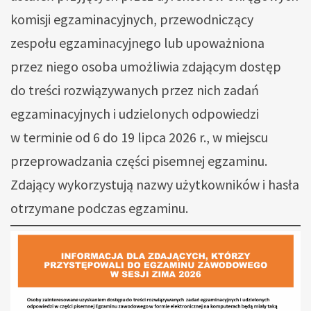
komisji egzaminacyjnych, przewodniczący
zespołu egzaminacyjnego lub upoważniona
przez niego osoba umożliwia zdającym dostęp
do treści rozwiązywanych przez nich zadań
egzaminacyjnych i udzielonych odpowiedzi
w terminie od 6 do 19 lipca 2026 r., w miejscu
przeprowadzania części pisemnej egzaminu.
Zdający wykorzystują nazwy użytkowników i hasła
otrzymane podczas egzaminu.