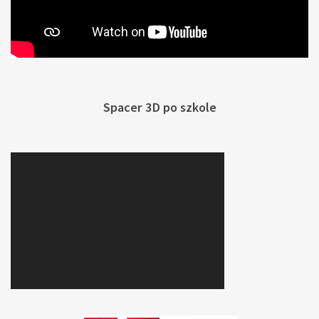
Spacer 3D po szkole